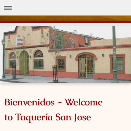
Bienvenidos ~ Welcome
to Taquería San Jose